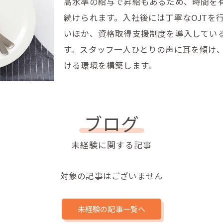
高水準の給与で昇給もあるため、時間を
続けられます。入社後には丁寧なOJTを
いほか、資格取得支援制度を導入してい
す。スタッフ一人ひとりの声に耳を傾け
ける環境を構築します。
ブログ
未経験に関する記事
対象の記事はございません
未経験の記事一覧へ