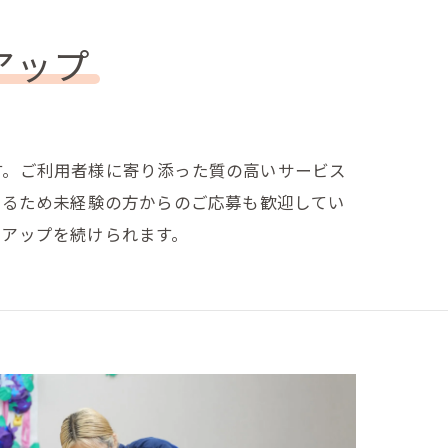
アップ
す。ご利用者様に寄り添った質の高いサービス
いるため未経験の方からのご応募も歓迎してい
プアップを続けられます。