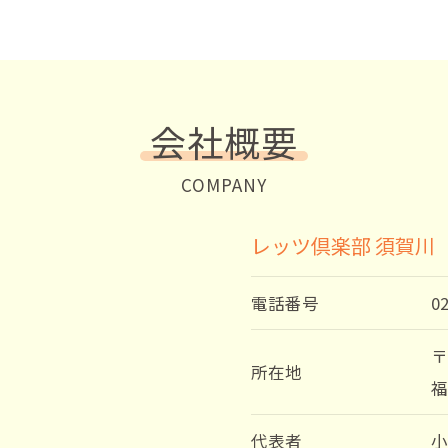
会社概要
COMPANY
レッツ倶楽部 須賀川
電話番号
0
〒
所在地
福
代表者
小