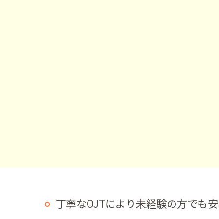
丁寧なOJTにより未経験の方でも安