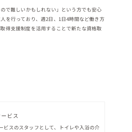
なので難しいかもしれない」という方でも安心
人を行っており、週2日、1日4時間など働き方
格取得支援制度を活用することで新たな資格取
サービス
ービスのスタッフとして、トイレや入浴の介