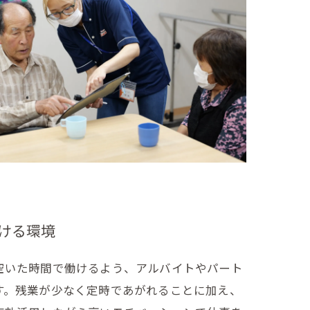
ける環境
空いた時間で働けるよう、アルバイトやパート
す。残業が少なく定時であがれることに加え、