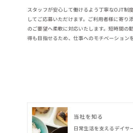
スタッフが安心して働けるよう丁寧なOJT制
してご応募いただけます。ご利用者様に寄り添
のご要望へ柔軟に対応いたします。短時間の
得も目指せるため、仕事へのモチベーション
当社を知る
日常生活を支えるデイサ