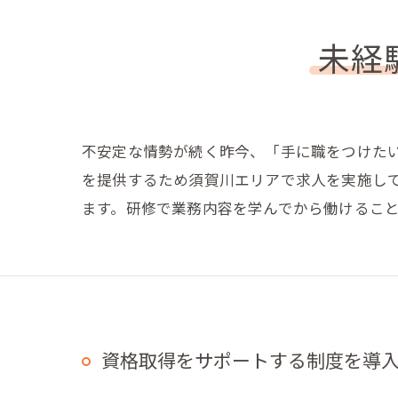
未経
不安定な情勢が続く昨今、「手に職をつけた
を提供するため須賀川エリアで求人を実施して
ます。研修で業務内容を学んでから働けるこ
資格取得をサポートする制度を導