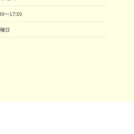
:30～17:30
日曜日