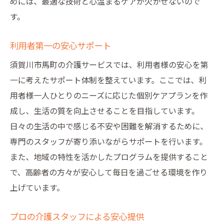
めには、最適な技術と心温まるケアが欠かせないので
す。
利用者第一の安心サポート
須賀川市馬町の介護サービスでは、利用者様の安心を第
一に考えたサポート体制を整えています。ここでは、利
用者様一人ひとりのニーズに応じた個別ケアプランを作
成し、生活の質を向上させることを目指しています。
日々の生活の中で感じる不安や困難を解消するために、
専門のスタッフが寄り添いながらサポートを行います。
また、地域の特性を活かしたプログラムを提供すること
で、高齢者の方々が安心して毎日を過ごせる環境を作り
上げています。
プロの介護スタッフによる安心提供