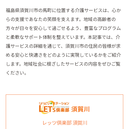
福島県須賀川市の馬町に位置する介護サービスは、心か
らの支援であなたの笑顔を支えます。地域の高齢者の
方々が日々を安心して過ごせるよう、豊富なプログラム
と柔軟なサポート体制を整えています。本記事では、介
護サービスの詳細を通じて、須賀川市の住民の皆様が求
める安心と快適さをどのように実現しているかをご紹介
します。地域社会に根ざしたサービスの内容をぜひご覧
ください。
レッツ倶楽部 須賀川