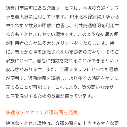
須賀川市馬町にある介護サービスは、地域の交通インフ
ラを最大限に活用しています。JR東北本線須賀川駅から
車でわずか数分の距離に位置し、公共交通機関を利用す
る方もアクセスしやすい環境です。このような交通の便
が利用者の方々に多大なメリットをもたらします。特
に、普段から車を運転されない高齢者の方々や、そのご
家族にとって、容易に施設を訪れることができるという
安心感があります。また、介護スタッフにとっても通勤
が便利で、通勤時間を短縮し、より多くの時間をケアに
充てることが可能です。これにより、質の高い介護サー
ビスを提供するための基盤が整っています。
快適なアクセスで介護時間を充実
快適なアクセス環境は、介護の質を向上させる大きな要