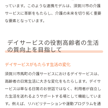
っています。このような連携モデルは、須賀川市の介護
サービスに革新をもたらし、介護の未来を切り拓く重要
な要素となっています。
デイサービスの役割高齢者の生活
の質向上を目指して
デイサービスがもたらす生活の変化
須賀川市馬町の介護サービスにおけるデイサービスは、
高齢者の日常生活に大きな変化をもたらします。デイサ
ービスは単なる日常のお世話ではなく、利用者が自立し
た生活を送れるようサポートする場として機能していま
す。例えば、リハビリテーションや運動プログラムを通