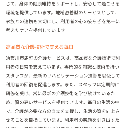
じて、身体の健康維持をサポートし、安心して過ごせる
環境を提供しています。地域密着型のサービスとして、
家族との連携も大切にし、利用者の心の安らぎを第一に
考えたケアを提供しています。
高品質な介護技術で支える毎日
須賀川市馬町の介護サービスは、高品質な介護技術で利
用者の日常を支えています。専門的な知識と技術を持つ
スタッフが、最新のリハビリテーション技術を駆使して
利用者の回復を促進します。また、スタッフは定期的に
研修を受け、常に最新の介護技術を学び続けているた
め、質の高いサービスを提供できます。毎日の生活の中
で、介護が必要な方の自立を支援し、生活の質を向上さ
せることを目指しています。利用者の笑顔を引き出すた