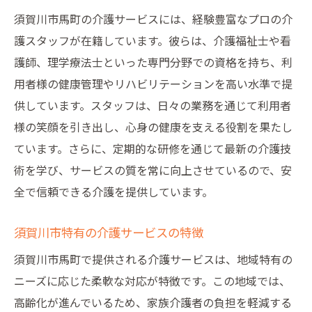
須賀川市馬町の介護サービスには、経験豊富なプロの介
護スタッフが在籍しています。彼らは、介護福祉士や看
護師、理学療法士といった専門分野での資格を持ち、利
用者様の健康管理やリハビリテーションを高い水準で提
供しています。スタッフは、日々の業務を通じて利用者
様の笑顔を引き出し、心身の健康を支える役割を果たし
ています。さらに、定期的な研修を通じて最新の介護技
術を学び、サービスの質を常に向上させているので、安
全で信頼できる介護を提供しています。
須賀川市特有の介護サービスの特徴
須賀川市馬町で提供される介護サービスは、地域特有の
ニーズに応じた柔軟な対応が特徴です。この地域では、
高齢化が進んでいるため、家族介護者の負担を軽減する