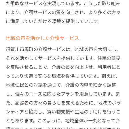
た柔軟なサービスを実現しています。こうした取り組み
により、介護サービスの質を向上させ、より多くの方々
に満足していただける環境を提供しています。
地域の声を活かした介護サービス
須賀川市馬町の介護サービスは、地域の声を大切にし、
それを活かしてサービスを提供しています。住民の意見
を反映させることで、介護の質を向上させ、利用者にと
ってより快適で安心な環境を提供しています。例えば、
地域住民との対話を通じて、介護の内容を細かく調整
し、個々のニーズに応じたプランを用意しています。ま
た、高齢者の方々の暮らしを支えるために、地域のボラ
ンティアと協力し、買い物支援や生活の手助けを行うこ
ともあります。このように、地域全体が一丸となって介