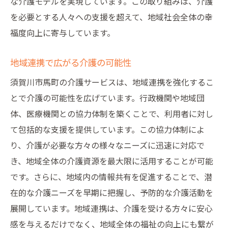
な介護モデルを実現しています。この取り組みは、介護
を必要とする人々への支援を超えて、地域社会全体の幸
福度向上に寄与しています。
地域連携で広がる介護の可能性
須賀川市馬町の介護サービスは、地域連携を強化するこ
とで介護の可能性を広げています。行政機関や地域団
体、医療機関との協力体制を築くことで、利用者に対し
て包括的な支援を提供しています。この協力体制によ
り、介護が必要な方々の様々なニーズに迅速に対応で
き、地域全体の介護資源を最大限に活用することが可能
です。さらに、地域内の情報共有を促進することで、潜
在的な介護ニーズを早期に把握し、予防的な介護活動を
展開しています。地域連携は、介護を受ける方々に安心
感を与えるだけでなく、地域全体の福祉の向上にも繋が