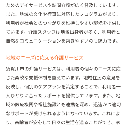
ためのデイサービスや訪問介護が広く普及しています。
また、地域の文化や行事に対応したプログラムがあり、
利用者が社会とのつながりを維持しやすい環境を提供し
ています。介護スタッフは地域出身者が多く、利用者と
自然なコミュニケーションを築きやすいのも魅力です。
地域のニーズに応える介護サービス
須賀川市の介護サービスは、利用者の個々のニーズに応
じた柔軟な支援体制を整えています。地域住民の意見を
反映し、個別のケアプランを策定することで、利用者一
人ひとりに合ったサポートを提供しています。また、地
域の医療機関や福祉施設とも連携を深め、迅速かつ適切
なサポートが受けられるようになっています。これによ
り、高齢者が安心して日々の生活を送ることができ、家