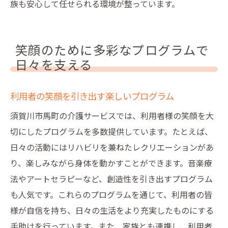
族も安心して任せられる環境が整っています。
笑顔のために多彩なプログラムで
日々を支える
利用者の笑顔を引き出す楽しいプログラム
須賀川市馬町の介護サービスでは、利用者様の笑顔を大
切にしたプログラムを多数提供しています。たとえば、
日々の活動にはリハビリを兼ねたレクリエーションがあ
り、楽しみながら身体を動かすことができます。音楽療
法やアートセラピーなど、創造性を引き出すプログラム
も人気です。これらのプログラムを通じて、利用者の皆
様が自信を持ち、日々の生活をより充実したものにする
手助けを行っています。また、家族とも連携し、利用者