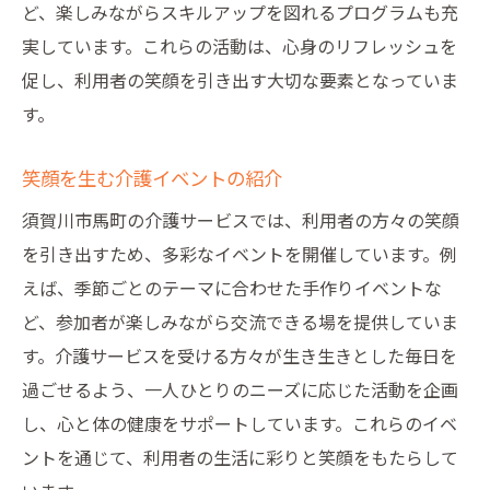
ど、楽しみながらスキルアップを図れるプログラムも充
実しています。これらの活動は、心身のリフレッシュを
促し、利用者の笑顔を引き出す大切な要素となっていま
す。
笑顔を生む介護イベントの紹介
須賀川市馬町の介護サービスでは、利用者の方々の笑顔
を引き出すため、多彩なイベントを開催しています。例
えば、季節ごとのテーマに合わせた手作りイベントな
ど、参加者が楽しみながら交流できる場を提供していま
す。介護サービスを受ける方々が生き生きとした毎日を
過ごせるよう、一人ひとりのニーズに応じた活動を企画
し、心と体の健康をサポートしています。これらのイベ
ントを通じて、利用者の生活に彩りと笑顔をもたらして