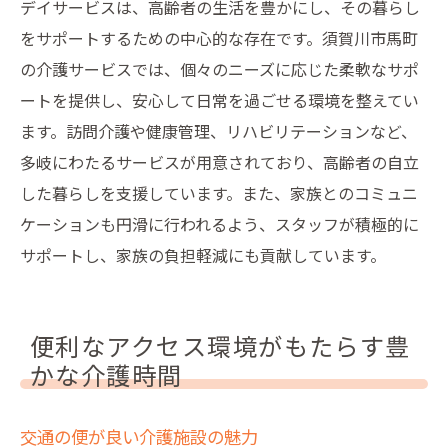
デイサービスは、高齢者の生活を豊かにし、その暮らし
をサポートするための中心的な存在です。須賀川市馬町
の介護サービスでは、個々のニーズに応じた柔軟なサポ
ートを提供し、安心して日常を過ごせる環境を整えてい
ます。訪問介護や健康管理、リハビリテーションなど、
多岐にわたるサービスが用意されており、高齢者の自立
した暮らしを支援しています。また、家族とのコミュニ
ケーションも円滑に行われるよう、スタッフが積極的に
サポートし、家族の負担軽減にも貢献しています。
便利なアクセス環境がもたらす豊
かな介護時間
交通の便が良い介護施設の魅力