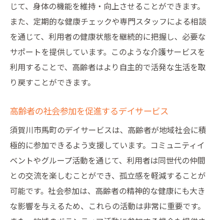
じて、身体の機能を維持・向上させることができます。
また、定期的な健康チェックや専門スタッフによる相談
を通じて、利用者の健康状態を継続的に把握し、必要な
サポートを提供しています。このような介護サービスを
利用することで、高齢者はより自主的で活発な生活を取
り戻すことができます。
高齢者の社会参加を促進するデイサービス
須賀川市馬町のデイサービスは、高齢者が地域社会に積
極的に参加できるよう支援しています。コミュニティイ
ベントやグループ活動を通じて、利用者は同世代の仲間
との交流を楽しむことができ、孤立感を軽減することが
可能です。社会参加は、高齢者の精神的な健康にも大き
な影響を与えるため、これらの活動は非常に重要です。