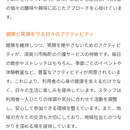
の個々の趣味や興味に応じたアプローチを心掛けていま
す。
健康と笑顔を守る日々のアクティビティ
健康を維持しつつ、笑顔を絶やさないためのアクティビ
ティが、須賀川市馬町の介護サービスの特徴です。毎日
の散歩やストレッチはもちろん、季節ごとのイベントや
体験教室など、豊富なアクティビティが用意されていま
す。これにより、利用者の心身の健康を支えるだけでな
く、日々の生活に楽しみを提供しています。スタッフは
利用者一人ひとりの体調や気分に合わせて活動を調整
し、安心して参加できる環境を整えています。また、地
域の方々との交流も大切にしており、地域社会とのつな
がりを深める場を提供しています。