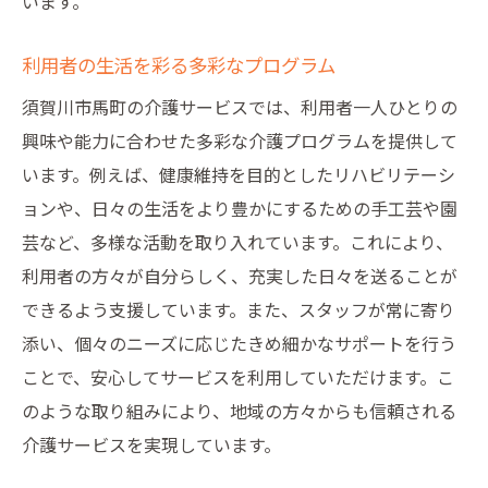
います。
利用者の生活を彩る多彩なプログラム
須賀川市馬町の介護サービスでは、利用者一人ひとりの
興味や能力に合わせた多彩な介護プログラムを提供して
います。例えば、健康維持を目的としたリハビリテーシ
ョンや、日々の生活をより豊かにするための手工芸や園
芸など、多様な活動を取り入れています。これにより、
利用者の方々が自分らしく、充実した日々を送ることが
できるよう支援しています。また、スタッフが常に寄り
添い、個々のニーズに応じたきめ細かなサポートを行う
ことで、安心してサービスを利用していただけます。こ
のような取り組みにより、地域の方々からも信頼される
介護サービスを実現しています。