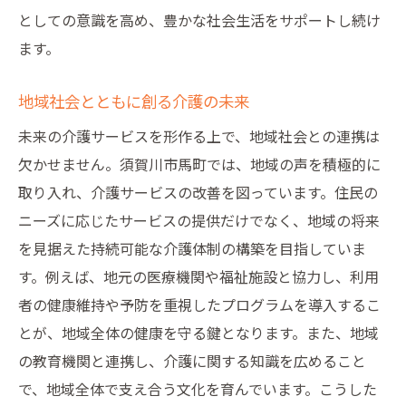
としての意識を高め、豊かな社会生活をサポートし続け
ます。
地域社会とともに創る介護の未来
未来の介護サービスを形作る上で、地域社会との連携は
欠かせません。須賀川市馬町では、地域の声を積極的に
取り入れ、介護サービスの改善を図っています。住民の
ニーズに応じたサービスの提供だけでなく、地域の将来
を見据えた持続可能な介護体制の構築を目指していま
す。例えば、地元の医療機関や福祉施設と協力し、利用
者の健康維持や予防を重視したプログラムを導入するこ
とが、地域全体の健康を守る鍵となります。また、地域
の教育機関と連携し、介護に関する知識を広めること
で、地域全体で支え合う文化を育んでいます。こうした