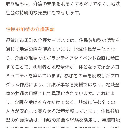
取り組みは、介護の未来を明るくするだけでなく、地域
社会の持続的な発展にも寄与します。
住民参加型の介護活動
須賀川市馬町の介護サービスでは、住民参加型の活動を
通じて地域の絆を深めています。地域住民が主体とな
り、介護の現場でのボランティアやイベント企画に参画
することで、利用者と地域全体が一体となって温かいコ
ミュニティを築いています。参加者の声を反映したプロ
グラム作成により、介護が単なる支援ではなく、地域全
体の共通の目標として具現化されています。これによ
り、介護を受ける方々だけでなく、地域に住む全ての
人々が安心して暮らせる環境が整っています。住民参加
型の介護活動は、地域の知識や経験を活用し、持続可能