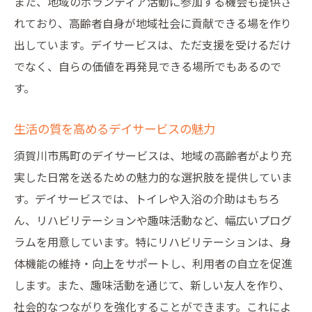
また、地域のボランティア活動に参加する機会も提供さ
れており、高齢者自身が地域社会に貢献できる場を作り
出しています。デイサービスは、ただ支援を受けるだけ
でなく、自らの価値を再発見できる場所でもあるので
す。
生活の質を高めるデイサービスの魅力
須賀川市馬町のデイサービスは、地域の高齢者がより充
実した日常を送るための魅力的な選択肢を提供していま
す。デイサービスでは、トイレや入浴の介助はもちろ
ん、リハビリテーションや趣味活動など、幅広いプログ
ラムを用意しています。特にリハビリテーションは、身
体機能の維持・向上をサポートし、利用者の自立を促進
します。また、趣味活動を通じて、新しい友人を作り、
社会的なつながりを強化することができます。これによ