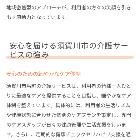
地域密着型のアプローチが、利用者の方々の笑顔を引き
出す原動力となっています。
安心を届ける須賀川市の介護サー
ビスの強み
安心のための細やかなケア体制
須賀川市馬町の介護サービスは、利用者の皆様一人ひと
りに最適なケアを提供することを目指し、細やかなケア
体制を整えています。具体的には、利用者の生活リズム
や健康状態に合わせた個別のケアプランを策定し、専門
のケアスタッフが日々の健康管理や生活支援を行いま
す。さらに、定期的な健康チェックやリハビリ支援を通