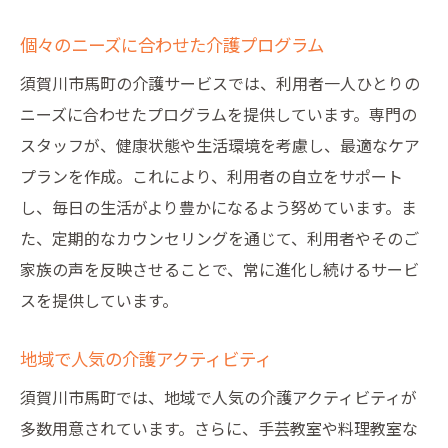
個々のニーズに合わせた介護プログラム
須賀川市馬町の介護サービスでは、利用者一人ひとりの
ニーズに合わせたプログラムを提供しています。専門の
スタッフが、健康状態や生活環境を考慮し、最適なケア
プランを作成。これにより、利用者の自立をサポート
し、毎日の生活がより豊かになるよう努めています。ま
た、定期的なカウンセリングを通じて、利用者やそのご
家族の声を反映させることで、常に進化し続けるサービ
スを提供しています。
地域で人気の介護アクティビティ
須賀川市馬町では、地域で人気の介護アクティビティが
多数用意されています。さらに、手芸教室や料理教室な