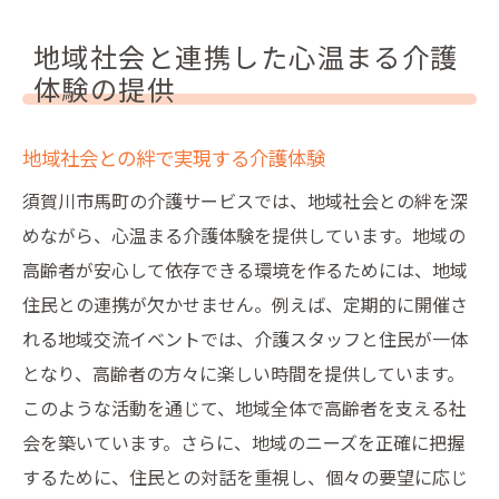
地域社会と連携した心温まる介護
体験の提供
地域社会との絆で実現する介護体験
須賀川市馬町の介護サービスでは、地域社会との絆を深
めながら、心温まる介護体験を提供しています。地域の
高齢者が安心して依存できる環境を作るためには、地域
住民との連携が欠かせません。例えば、定期的に開催さ
れる地域交流イベントでは、介護スタッフと住民が一体
となり、高齢者の方々に楽しい時間を提供しています。
このような活動を通じて、地域全体で高齢者を支える社
会を築いています。さらに、地域のニーズを正確に把握
するために、住民との対話を重視し、個々の要望に応じ