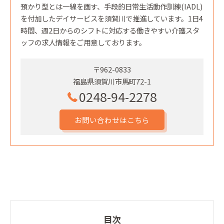
預かり型とは一線を画す、手段的日常生活動作訓練(IADL)
を付加したデイサービスを須賀川で推進しています。1日4
時間、週2日からのシフトに対応する働きやすい介護スタ
ッフの求人情報をご用意しております。
〒962-0833
福島県須賀川市馬町72-1
0248-94-2278
お問い合わせはこちら
目次