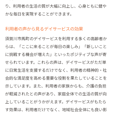
り、利用者の生活の質が大幅に向上し、心身ともに健や
かな毎日を実現することができます。
利用者の声から見るデイサービスの効果
須賀川市馬町のデイサービスを利用する多くの高齢者か
らは、「ここに来ることが毎日の楽しみ」「新しいこと
に挑戦する機会が増えた」といったポジティブな声が寄
せられています。これらの声は、デイサービスがただ単
に日常生活を支援するだけでなく、利用者の精神的・社
会的な満足度を高める重要な役割を果たしていることを
示しています。また、利用者の家族からも、介護の負担
が軽減されたとの声があり、家庭全体での生活の質が向
上していることがうかがえます。デイサービスがもたら
す効果は、利用者だけでなく、地域社会全体にも良い影