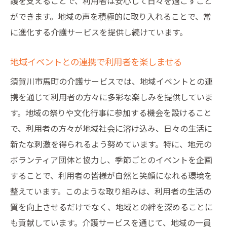
護を支えることで、利用者は安心して日々を過ごすこと
ができます。地域の声を積極的に取り入れることで、常
に進化する介護サービスを提供し続けています。
地域イベントとの連携で利用者を楽しませる
須賀川市馬町の介護サービスでは、地域イベントとの連
携を通じて利用者の方々に多彩な楽しみを提供していま
す。地域の祭りや文化行事に参加する機会を設けること
で、利用者の方々が地域社会に溶け込み、日々の生活に
新たな刺激を得られるよう努めています。特に、地元の
ボランティア団体と協力し、季節ごとのイベントを企画
することで、利用者の皆様が自然と笑顔になれる環境を
整えています。このような取り組みは、利用者の生活の
質を向上させるだけでなく、地域との絆を深めることに
も貢献しています。介護サービスを通じて、地域の一員