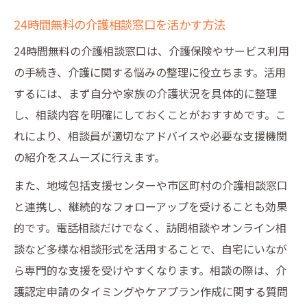
24時間無料の介護相談窓口を活かす方法
24時間無料の介護相談窓口は、介護保険やサービス利用
の手続き、介護に関する悩みの整理に役立ちます。活用
するには、まず自分や家族の介護状況を具体的に整理
し、相談内容を明確にしておくことがおすすめです。こ
れにより、相談員が適切なアドバイスや必要な支援機関
の紹介をスムーズに行えます。
また、地域包括支援センターや市区町村の介護相談窓口
と連携し、継続的なフォローアップを受けることも効果
的です。電話相談だけでなく、訪問相談やオンライン相
談など多様な相談形式を活用することで、自宅にいなが
ら専門的な支援を受けやすくなります。相談の際は、介
護認定申請のタイミングやケアプラン作成に関する質問