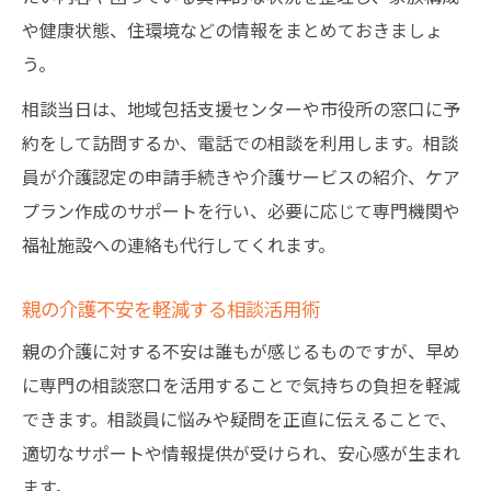
や健康状態、住環境などの情報をまとめておきましょ
う。
相談当日は、地域包括支援センターや市役所の窓口に予
約をして訪問するか、電話での相談を利用します。相談
員が介護認定の申請手続きや介護サービスの紹介、ケア
プラン作成のサポートを行い、必要に応じて専門機関や
福祉施設への連絡も代行してくれます。
親の介護不安を軽減する相談活用術
親の介護に対する不安は誰もが感じるものですが、早め
に専門の相談窓口を活用することで気持ちの負担を軽減
できます。相談員に悩みや疑問を正直に伝えることで、
適切なサポートや情報提供が受けられ、安心感が生まれ
ます。