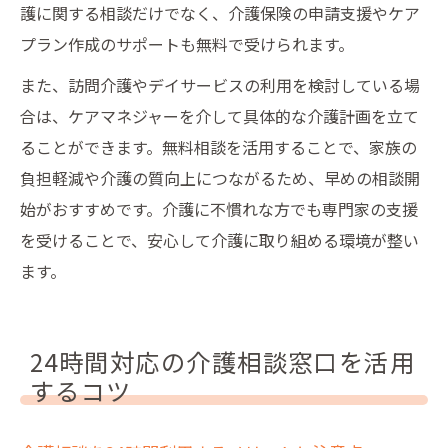
護に関する相談だけでなく、介護保険の申請支援やケア
プラン作成のサポートも無料で受けられます。
また、訪問介護やデイサービスの利用を検討している場
合は、ケアマネジャーを介して具体的な介護計画を立て
ることができます。無料相談を活用することで、家族の
負担軽減や介護の質向上につながるため、早めの相談開
始がおすすめです。介護に不慣れな方でも専門家の支援
を受けることで、安心して介護に取り組める環境が整い
ます。
24時間対応の介護相談窓口を活用
するコツ