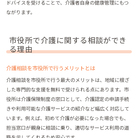
ドバイスを受けることで、介護者自身の健康管理にもつ
ながります。
市役所で介護に関する相談ができ
る理由
介護相談を市役所で行うメリットとは
介護相談を市役所で行う最大のメリットは、地域に根ざ
した専門的な支援を無料で受けられる点にあります。市
役所は介護保険制度の窓口として、介護認定の申請手続
きや利用可能な介護サービスの紹介など幅広く対応して
います。例えば、初めて介護が必要になった場合でも、
担当窓口が親身に相談に乗り、適切なサービス利用の道
筋を示してくれるため安心です。