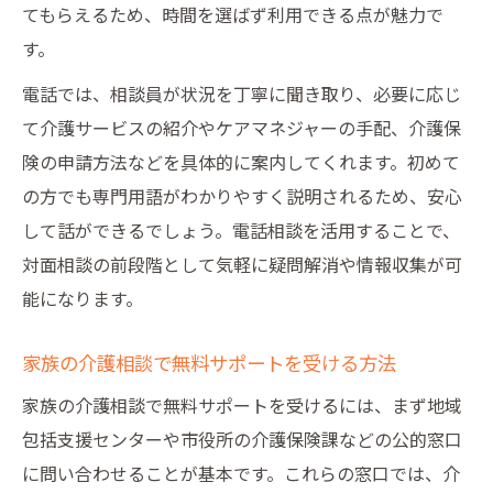
てもらえるため、時間を選ばず利用できる点が魅力で
す。
電話では、相談員が状況を丁寧に聞き取り、必要に応じ
て介護サービスの紹介やケアマネジャーの手配、介護保
険の申請方法などを具体的に案内してくれます。初めて
の方でも専門用語がわかりやすく説明されるため、安心
して話ができるでしょう。電話相談を活用することで、
対面相談の前段階として気軽に疑問解消や情報収集が可
能になります。
家族の介護相談で無料サポートを受ける方法
家族の介護相談で無料サポートを受けるには、まず地域
包括支援センターや市役所の介護保険課などの公的窓口
に問い合わせることが基本です。これらの窓口では、介