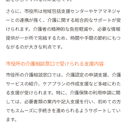
さらに、市役所は地域包括支援センターやケアマネジャ
ーとの連携が強く、介護に関する総合的なサポートが受
けられます。介護者の精神的な負担軽減や、必要な情報
提供が一か所で完結するため、時間や手間の節約にもつ
ながるのが大きな利点です。
市役所の介護相談窓口で受けられる支援内容
市役所の介護相談窓口では、介護認定の申請支援、介護
サービスの紹介、ケアプランの作成支援など多岐にわた
る支援が受けられます。特に、介護保険の利用申請に関
しては、必要書類の案内や記入支援を行い、初めての方
でもスムーズに手続きを進められるようサポートしてい
ます。