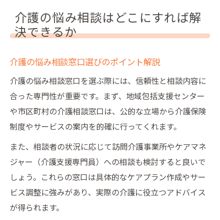
介護の悩み相談はどこにすれば解
決できるか
介護の悩み相談窓口選びのポイント解説
介護の悩み相談窓口を選ぶ際には、信頼性と相談内容に
合った専門性が重要です。まず、地域包括支援センター
や市区町村の介護相談窓口は、公的な立場から介護保険
制度やサービスの案内を的確に行ってくれます。
また、相談者の状況に応じて訪問介護事業所やケアマネ
ジャー（介護支援専門員）への相談も検討すると良いで
しょう。これらの窓口は具体的なケアプラン作成やサー
ビス調整に強みがあり、実際の介護に役立つアドバイス
が得られます。