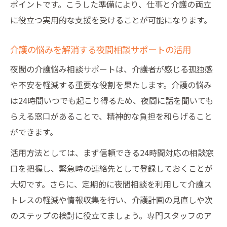
ポイントです。こうした準備により、仕事と介護の両立
に役立つ実用的な支援を受けることが可能になります。
介護の悩みを解消する夜間相談サポートの活用
夜間の介護悩み相談サポートは、介護者が感じる孤独感
や不安を軽減する重要な役割を果たします。介護の悩み
は24時間いつでも起こり得るため、夜間に話を聞いても
らえる窓口があることで、精神的な負担を和らげること
ができます。
活用方法としては、まず信頼できる24時間対応の相談窓
口を把握し、緊急時の連絡先として登録しておくことが
大切です。さらに、定期的に夜間相談を利用して介護ス
トレスの軽減や情報収集を行い、介護計画の見直しや次
のステップの検討に役立てましょう。専門スタッフのア