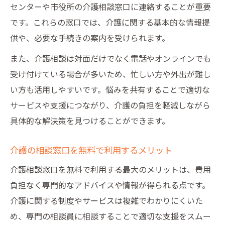
センターや市役所の介護相談窓口に連絡することが重要
です。これらの窓口では、介護に関する基本的な情報提
供や、必要な手続きの案内を受けられます。
また、介護相談は対面だけでなく電話やオンラインでも
受け付けている場合が多いため、忙しい方や外出が難し
い方も活用しやすいです。悩みを共有することで適切な
サービスや支援につながり、介護の負担を軽減しながら
具体的な解決策を見つけることができます。
介護の相談窓口を無料で利用するメリット
介護相談窓口を無料で利用する最大のメリットは、費用
負担なく専門的なアドバイスや情報が得られる点です。
介護に関する制度やサービスは複雑でわかりにくいた
め、専門の相談員に相談することで適切な支援をスムー