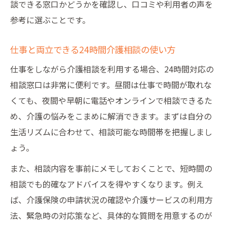
談できる窓口かどうかを確認し、口コミや利用者の声を
参考に選ぶことです。
仕事と両立できる24時間介護相談の使い方
仕事をしながら介護相談を利用する場合、24時間対応の
相談窓口は非常に便利です。昼間は仕事で時間が取れな
くても、夜間や早朝に電話やオンラインで相談できるた
め、介護の悩みをこまめに解消できます。まずは自分の
生活リズムに合わせて、相談可能な時間帯を把握しまし
ょう。
また、相談内容を事前にメモしておくことで、短時間の
相談でも的確なアドバイスを得やすくなります。例え
ば、介護保険の申請状況の確認や介護サービスの利用方
法、緊急時の対応策など、具体的な質問を用意するのが