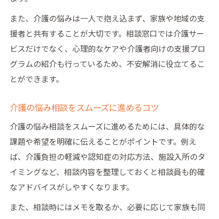
また、介護の悩みは一人で抱え込まず、家族や地域の支
援者と共有することが大切です。相談窓口では介護サー
ビスだけでなく、心理的なケアや介護者向けの支援プロ
グラムの紹介も行っているため、不安解消に役立てるこ
とができます。
介護の悩み相談をスムーズに進めるコツ
介護の悩み相談をスムーズに進めるためには、具体的な
課題や希望を明確に伝えることがポイントです。例え
ば、介護負担の軽減や認知症の対応方法、施設入所のタ
イミングなど、相談内容を整理しておくと相談員も的確
なアドバイスがしやすくなります。
また、相談時にはメモを取るか、必要に応じて家族も同