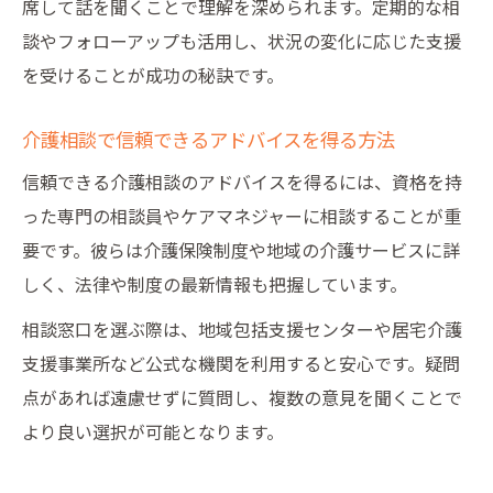
席して話を聞くことで理解を深められます。定期的な相
談やフォローアップも活用し、状況の変化に応じた支援
を受けることが成功の秘訣です。
介護相談で信頼できるアドバイスを得る方法
信頼できる介護相談のアドバイスを得るには、資格を持
った専門の相談員やケアマネジャーに相談することが重
要です。彼らは介護保険制度や地域の介護サービスに詳
しく、法律や制度の最新情報も把握しています。
相談窓口を選ぶ際は、地域包括支援センターや居宅介護
支援事業所など公式な機関を利用すると安心です。疑問
点があれば遠慮せずに質問し、複数の意見を聞くことで
より良い選択が可能となります。