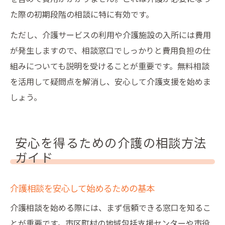
た際の初期段階の相談に特に有効です。
ただし、介護サービスの利用や介護施設の入所には費用
が発生しますので、相談窓口でしっかりと費用負担の仕
組みについても説明を受けることが重要です。無料相談
を活用して疑問点を解消し、安心して介護支援を始めま
しょう。
安心を得るための介護の相談方法
ガイド
介護相談を安心して始めるための基本
介護相談を始める際には、まず信頼できる窓口を知るこ
とが重要です。市区町村の地域包括支援センターや市役