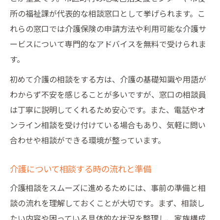
所の福祉課が代表的な相談窓口として挙げられます。こ
れらの窓口では介護保険の申請方法や利用可能な介護サ
ービスについて専門的なアドバイスを無料で受けられま
す。
初めて介護の相談をする方は、介護の基礎知識や用語が
わからず不安を感じることが多いですが、窓口の相談員
は丁寧に説明してくれるため安心です。また、電話やオ
ンライン相談を受け付けている場合もあり、気軽に問い
合わせや相談ができる環境が整っています。
介護について相談する時の流れと準備
介護相談をスムーズに進めるためには、事前の準備と相
談の流れを理解しておくことが大切です。まず、相談し
たい内容や困っている具体的な状況を整理し、家族構成