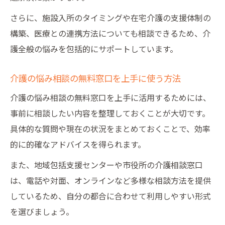
さらに、施設入所のタイミングや在宅介護の支援体制の
構築、医療との連携方法についても相談できるため、介
護全般の悩みを包括的にサポートしています。
介護の悩み相談の無料窓口を上手に使う方法
介護の悩み相談の無料窓口を上手に活用するためには、
事前に相談したい内容を整理しておくことが大切です。
具体的な質問や現在の状況をまとめておくことで、効率
的に的確なアドバイスを得られます。
また、地域包括支援センターや市役所の介護相談窓口
は、電話や対面、オンラインなど多様な相談方法を提供
しているため、自分の都合に合わせて利用しやすい形式
を選びましょう。