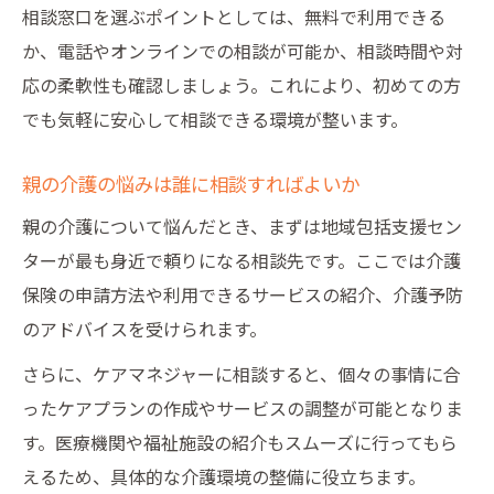
相談窓口を選ぶポイントとしては、無料で利用できる
か、電話やオンラインでの相談が可能か、相談時間や対
応の柔軟性も確認しましょう。これにより、初めての方
でも気軽に安心して相談できる環境が整います。
親の介護の悩みは誰に相談すればよいか
親の介護について悩んだとき、まずは地域包括支援セン
ターが最も身近で頼りになる相談先です。ここでは介護
保険の申請方法や利用できるサービスの紹介、介護予防
のアドバイスを受けられます。
さらに、ケアマネジャーに相談すると、個々の事情に合
ったケアプランの作成やサービスの調整が可能となりま
す。医療機関や福祉施設の紹介もスムーズに行ってもら
えるため、具体的な介護環境の整備に役立ちます。