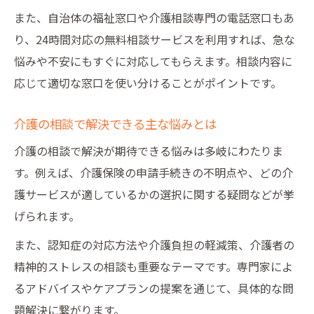
また、自治体の福祉窓口や介護相談専門の電話窓口もあ
り、24時間対応の無料相談サービスを利用すれば、急な
悩みや不安にもすぐに対応してもらえます。相談内容に
応じて適切な窓口を使い分けることがポイントです。
介護の相談で解決できる主な悩みとは
介護の相談で解決が期待できる悩みは多岐にわたりま
す。例えば、介護保険の申請手続きの不明点や、どの介
護サービスが適しているかの選択に関する疑問などが挙
げられます。
また、認知症の対応方法や介護負担の軽減策、介護者の
精神的ストレスの相談も重要なテーマです。専門家によ
るアドバイスやケアプランの提案を通じて、具体的な問
題解決に繋がります。