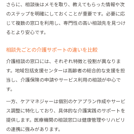
さらに、相談後はメモを取り、教えてもらった情報や次
のステップを明確にしておくことが重要です。必要に応
じて複数の窓口を利用し、専門性の高い相談先を見つけ
るとより安心です。
相談先ごとの介護サポートの違いを比較
介護相談の窓口には、それぞれ特徴と役割が異なりま
す。地域包括支援センターは高齢者の総合的な支援を担
当し、介護保険の申請やサービス利用の相談が中心で
す。
一方、ケアマネジャーは個別のケアプラン作成やサービ
ス調整に特化しており、具体的な介護実践のサポートを
提供します。医療機関の相談窓口は健康管理やリハビリ
の連携に強みがあります。