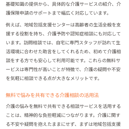
基礎知識の提供から、具体的な介護サービスの紹介、介
護保険申請のサポートまで幅広く対応しています。
例えば、地域包括支援センターは高齢者の生活全般を支
援する役割を持ち、介護予防や認知症相談にも対応して
います。訪問相談では、自宅に専門スタッフが訪れて生
活環境に合わせた助言をしてくれるため、初めて介護相
談をする方でも安心して利用可能です。これらの無料サ
ービスは専門性が高いことが特徴で、介護の疑問や不安
を気軽に相談できる点が大きなメリットです。
無料で悩みを共有できる介護相談の活用法
介護の悩みを無料で共有できる相談サービスを活用する
ことは、精神的な負担軽減につながります。介護に関す
る不安や疑問を抱えたままにせず、まずは地域包括支援