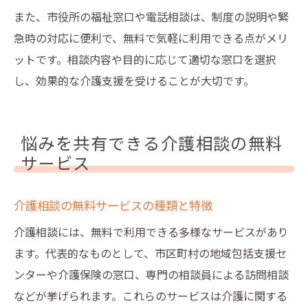
また、市役所の福祉窓口や電話相談は、制度の説明や緊
急時の対応に便利で、無料で気軽に利用できる点がメリ
ットです。相談内容や目的に応じて適切な窓口を選択
し、効果的な介護支援を受けることが大切です。
悩みを共有できる介護相談の無料
サービス
介護相談の無料サービスの種類と特徴
介護相談には、無料で利用できる多様なサービスがあり
ます。代表的なものとして、市区町村の地域包括支援セ
ンターや介護保険の窓口、専門の相談員による訪問相談
などが挙げられます。これらのサービスは介護に関する