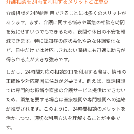
介護相談を24時間利用するメリットと注意点
介護相談を24時間利用できることには多くのメリットが
あります。まず、介護に関する悩みや緊急の相談を時間
を気にせずいつでもできるため、夜間や休日の不安を軽
減できます。特に認知症の症状悪化や急な体調変化な
ど、日中だけでは対応しきれない問題にも迅速に助言が
得られる点が大きな強みです。
しかし、24時間対応の相談窓口を利用する際は、情報の
正確性や対応範囲に注意が必要です。例えば、電話相談
では専門的な診断や直接の介護サービス提供はできない
ため、緊急を要する場合は医療機関や専門機関への連絡
が推奨されます。このように、24時間相談のメリットを
活かしつつ、適切な利用方法を理解することが重要で
す。