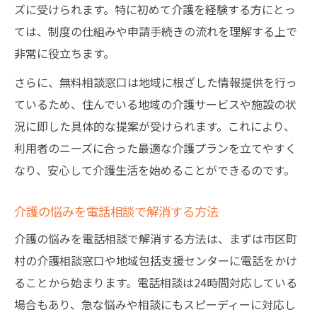
ズに受けられます。特に初めて介護を経験する方にとっ
ては、制度の仕組みや申請手続きの流れを理解する上で
非常に役立ちます。
さらに、無料相談窓口は地域に根ざした情報提供を行っ
ているため、住んでいる地域の介護サービスや施設の状
況に即した具体的な提案が受けられます。これにより、
利用者のニーズに合った最適な介護プランを立てやすく
なり、安心して介護生活を始めることができるのです。
介護の悩みを電話相談で解消する方法
介護の悩みを電話相談で解消する方法は、まずは市区町
村の介護相談窓口や地域包括支援センターに電話をかけ
ることから始まります。電話相談は24時間対応している
場合もあり、急な悩みや相談にもスピーディーに対応し