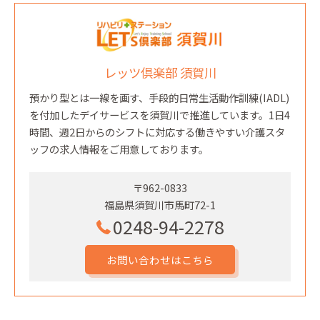
レッツ倶楽部 須賀川
預かり型とは一線を画す、手段的日常生活動作訓練(IADL)
を付加したデイサービスを須賀川で推進しています。1日4
時間、週2日からのシフトに対応する働きやすい介護スタ
ッフの求人情報をご用意しております。
〒962-0833
福島県須賀川市馬町72-1
0248-94-2278
お問い合わせはこちら