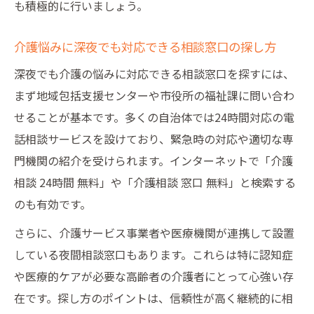
も積極的に行いましょう。
介護悩みに深夜でも対応できる相談窓口の探し方
深夜でも介護の悩みに対応できる相談窓口を探すには、
まず地域包括支援センターや市役所の福祉課に問い合わ
せることが基本です。多くの自治体では24時間対応の電
話相談サービスを設けており、緊急時の対応や適切な専
門機関の紹介を受けられます。インターネットで「介護
相談 24時間 無料」や「介護相談 窓口 無料」と検索する
のも有効です。
さらに、介護サービス事業者や医療機関が連携して設置
している夜間相談窓口もあります。これらは特に認知症
や医療的ケアが必要な高齢者の介護者にとって心強い存
在です。探し方のポイントは、信頼性が高く継続的に相