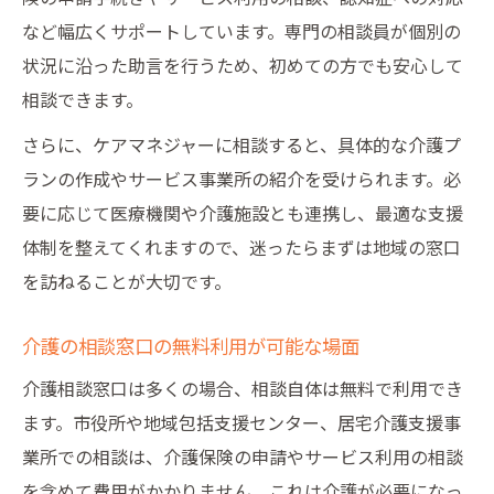
など幅広くサポートしています。専門の相談員が個別の
状況に沿った助言を行うため、初めての方でも安心して
相談できます。
さらに、ケアマネジャーに相談すると、具体的な介護プ
ランの作成やサービス事業所の紹介を受けられます。必
要に応じて医療機関や介護施設とも連携し、最適な支援
体制を整えてくれますので、迷ったらまずは地域の窓口
を訪ねることが大切です。
介護の相談窓口の無料利用が可能な場面
介護相談窓口は多くの場合、相談自体は無料で利用でき
ます。市役所や地域包括支援センター、居宅介護支援事
業所での相談は、介護保険の申請やサービス利用の相談
を含めて費用がかかりません。これは介護が必要になっ