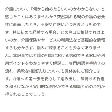
介護について「何から始めたらいいのかわからない」と
感じたことはありませんか？突然訪れる親の介護の必要
性に直面したとき、不安や戸惑いがつきまとうもので
す。特に初めて経験する場合、どの窓口に相談すればよ
いのか、介護保険やサービスの利用法など基礎的な情報
すらも分からず、悩みが深まることも少なくありませ
ん。本記事では介護の相談における信頼できる窓口や利
用ポイントをわかりやすく解説し、専門用語や手続きの
流れ、柔軟な相談形式についても具体的にご紹介しま
す。介護への第一歩を安心して踏み出し、気持ちの負担
を和らげながら実用的な選択ができる知識と心の余裕が
得られることでしょう。