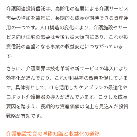
介護関連投資信託は、高齢化の進展による介護サービス
需要の増加を背景に、長期的な成長が期待できる資産運
用の一つです。人口構造の変化により、介護施設やサー
ビス向け住宅の需要は今後も拡大傾向にあり、これが投
資信託の基盤となる事業の収益安定につながっていま
す。
さらに、介護業界は技術革新や新サービスの導入により
効率化が進んでおり、これが利益率の改善を促していま
す。具体例として、ITを活用したケアプランの最適化や
ロボット介護機器の導入が進んでいます。こうした成長
要因を踏まえ、長期的な資産価値の向上を見込んだ投資
戦略が有効です。
介護施設投資の基礎知識と収益化の道筋