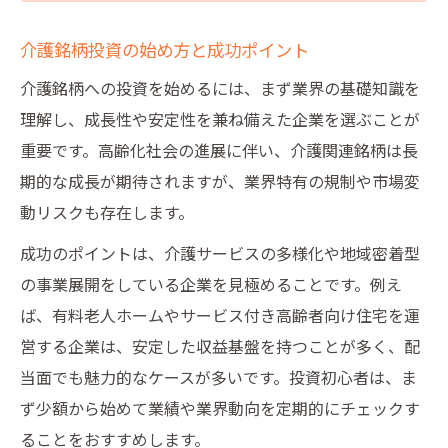
介護銘柄投資の始め方と成功ポイント
介護銘柄への投資を始めるには、まず業界の基礎知識を
理解し、成長性や安定性を兼ね備えた企業を選ぶことが
重要です。高齢化社会の進展に伴い、介護関連銘柄は長
期的な成長が期待されますが、業界特有の規制や市場変
動リスクも存在します。
成功のポイントは、介護サービスの多様化や地域密着型
の事業展開をしている企業を見極めることです。例え
ば、有料老人ホームやサービス付き高齢者向け住宅を運
営する企業は、安定した収益基盤を持つことが多く、配
当面でも魅力的なケースが多いです。投資初心者は、ま
ず少額から始めて業績や業界動向を定期的にチェックす
ることをおすすめします。