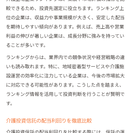
較できるため、投資先選定に役立ちます。ランキング上
位の企業は、収益力や事業規模が大きく、安定した配当
を期待しやすい傾向があります。例えば、売上高や営業
利益の伸びが著しい企業は、成長分野に強みを持ってい
ることが多いです。
ランキングからは、業界内での競争状況や経営戦略の違
いも読み取れます。特に、地域密着型サービスや介護施
設運営の効率化に注力している企業は、今後の市場拡大
に対応できる可能性があります。こうした点を踏まえ、
ランキング情報を活用して投資判断を行うことが賢明で
す。
介護投資信託の配当利回りを徹底比較
介護投資信託の配当利回りを比較する際には、信託の運