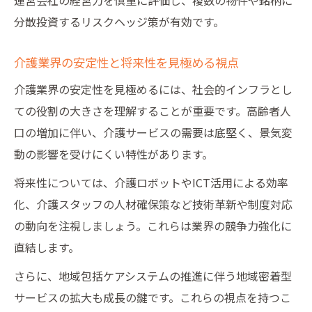
分散投資するリスクヘッジ策が有効です。
介護業界の安定性と将来性を見極める視点
介護業界の安定性を見極めるには、社会的インフラとし
ての役割の大きさを理解することが重要です。高齢者人
口の増加に伴い、介護サービスの需要は底堅く、景気変
動の影響を受けにくい特性があります。
将来性については、介護ロボットやICT活用による効率
化、介護スタッフの人材確保策など技術革新や制度対応
の動向を注視しましょう。これらは業界の競争力強化に
直結します。
さらに、地域包括ケアシステムの推進に伴う地域密着型
サービスの拡大も成長の鍵です。これらの視点を持つこ