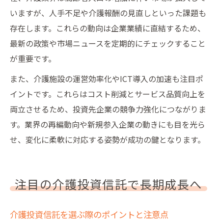
いますが、人手不足や介護報酬の見直しといった課題も
存在します。これらの動向は企業業績に直結するため、
最新の政策や市場ニュースを定期的にチェックすること
が重要です。
また、介護施設の運営効率化やICT導入の加速も注目ポ
イントです。これらはコスト削減とサービス品質向上を
両立させるため、投資先企業の競争力強化につながりま
す。業界の再編動向や新規参入企業の動きにも目を光ら
せ、変化に柔軟に対応する姿勢が成功の鍵となります。
注目の介護投資信託で長期成長へ
介護投資信託を選ぶ際のポイントと注意点