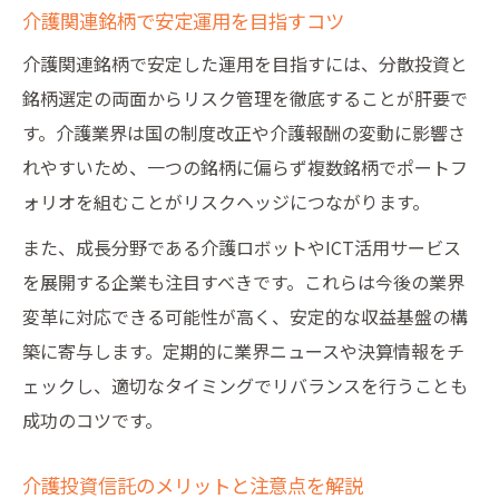
介護関連銘柄で安定運用を目指すコツ
介護関連銘柄で安定した運用を目指すには、分散投資と
銘柄選定の両面からリスク管理を徹底することが肝要で
す。介護業界は国の制度改正や介護報酬の変動に影響さ
れやすいため、一つの銘柄に偏らず複数銘柄でポートフ
ォリオを組むことがリスクヘッジにつながります。
また、成長分野である介護ロボットやICT活用サービス
を展開する企業も注目すべきです。これらは今後の業界
変革に対応できる可能性が高く、安定的な収益基盤の構
築に寄与します。定期的に業界ニュースや決算情報をチ
ェックし、適切なタイミングでリバランスを行うことも
成功のコツです。
介護投資信託のメリットと注意点を解説