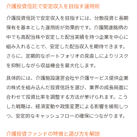
介護投資信託で安定収入を目指す運用術
介護投資信託で安定収入を目指すには、分散投資と長期
保有を基本とした運用術が効果的です。介護関連銘柄の
中でも高配当株や安定した配当実績を持つ企業を中心に
組み入れることで、安定した配当収入を期待できます。
さらに、定期的なポートフォリオの見直しによりリスク
を抑制しながら収益機会を最大化します。
具体的には、介護施設運営会社や介護サービス提供企業
の株式を組み込んだ投資信託を選び、業界の成長局面に
合わせて投資比率を調整する方法が挙げられます。こう
した戦略は、経済変動や政策変更による影響を緩和しつ
つ、安定的なキャッシュフローの確保につながります。
介護投資ファンドの特徴と選び方を解説