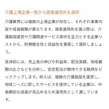
介護上場企業一覧から資産運用先を選択
介護業界には複数の上場企業が存在し、それぞれ事業内
容や成長戦略が異なります。資産運用先を選ぶ際は、介
護施設運営や介護関連サービス提供を主力とする企業リ
ストから、財務健全性と収益性を重視して選択しましょ
う。
具体的には、売上高の伸びや利益率、配当実績、地域展
開の広さなどを分析し、安定配当が期待できる銘柄をピ
ックアップします。例えば、複数の介護施設を運営し、
地域ニーズに即したサービスを提供している企業は、中
長期的な成長が見込めるため運用先として適していま
す。