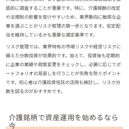
底的に調査することが重要です。特に、介護報酬の改定
や法規制の影響を受けやすいため、業界動向に敏感な企
業を選ぶことがリスク管理の第一歩となります。安定配
当を維持しているかも重要な選定基準です。
リスク管理では、業界特有の市場リスクや経営リスクに
備えた分散投資が効果的です。加えて、投資後も定期的
に企業の業績や政策変更をチェックし、必要に応じてポ
ートフォリオの見直しを行うことが失敗を防ぐポイント
です。初心者は介護投資信託の活用も検討し、リスク分
散を図るのがおすすめです。
介護銘柄で資産運用を始めるなら
今