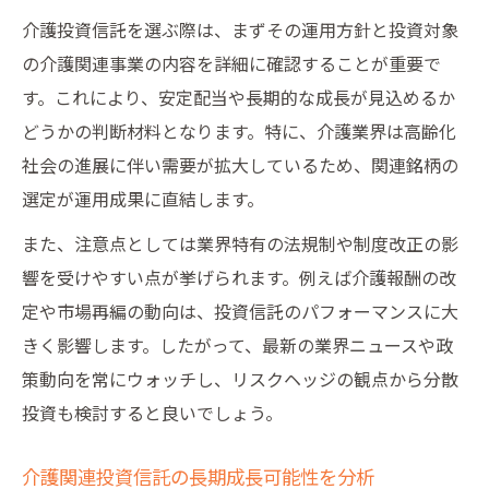
介護投資信託を選ぶ際は、まずその運用方針と投資対象
の介護関連事業の内容を詳細に確認することが重要で
す。これにより、安定配当や長期的な成長が見込めるか
どうかの判断材料となります。特に、介護業界は高齢化
社会の進展に伴い需要が拡大しているため、関連銘柄の
選定が運用成果に直結します。
また、注意点としては業界特有の法規制や制度改正の影
響を受けやすい点が挙げられます。例えば介護報酬の改
定や市場再編の動向は、投資信託のパフォーマンスに大
きく影響します。したがって、最新の業界ニュースや政
策動向を常にウォッチし、リスクヘッジの観点から分散
投資も検討すると良いでしょう。
介護関連投資信託の長期成長可能性を分析