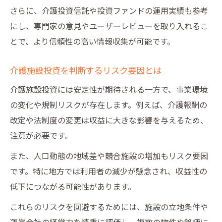
さらに、介護投資信託や投資ファンドの運用実績も参考
にし、専門家の意見やユーザーレビューを取り入れるこ
とで、より信頼性の高い情報収集が可能です。
介護施設投資を判断するリスク要因とは
介護施設投資には安定性が期待される一方で、事業環境
の変化や規制リスクが存在します。例えば、介護報酬の
改定や法制度の変更は収益に大きな影響を与えるため、
注意が必要です。
また、人口動態の地域差や競合施設の増加もリスク要因
です。特に地方では利用者の減少が懸念され、収益性の
低下につながる可能性があります。
これらのリスクを回避するためには、施設の立地条件や
運営会社の経営力を慎重に評価し、複数の物件や銘柄に