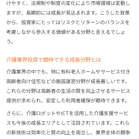
けやすく、法規制や制度の変化により市場環境は変動し
ますが、長期的には成長が見込まれます。こうした背景
から、投資家にとってはリスクとリターンのバランスを
考慮しながら参入する価値がある分野と言えるでしょ
う。
介護業界投資で期待できる成長分野とは
介護業界の中でも、特に有料老人ホームやサービス付き
高齢者向け住宅などの施設運営分野が成長著しいです。
これらの分野は高齢者の生活の質を向上させるサービス
提供が求められ、安定した利用者確保が期待できます。
さらに、介護ロボットやICTを活用した介護支援サービ
スも今後の成長エリアとして注目されています。これら
の新技術は効率化と質の向上を両立し、業界全体の競争