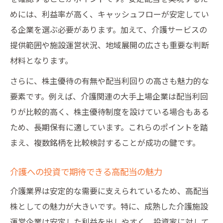
めには、利益率が高く、キャッシュフローが安定してい
る企業を選ぶ必要があります。加えて、介護サービスの
提供範囲や施設運営状況、地域展開の広さも重要な判断
材料となります。
さらに、株主優待の有無や配当利回りの高さも魅力的な
要素です。例えば、介護関連の大手上場企業は配当利回
りが比較的高く、株主優待制度を設けている場合もある
ため、長期保有に適しています。これらのポイントを踏
まえ、複数銘柄を比較検討することが成功の鍵です。
介護への投資で期待できる高配当の魅力
介護業界は安定的な需要に支えられているため、高配当
株としての魅力が大きいです。特に、成熟した介護施設
運営企業は安定した利益を出しやすく、投資家に対して