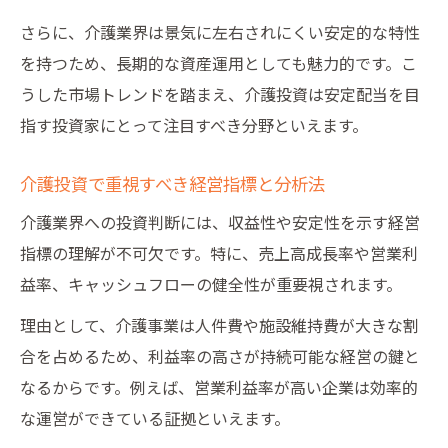
さらに、介護業界は景気に左右されにくい安定的な特性
を持つため、長期的な資産運用としても魅力的です。こ
うした市場トレンドを踏まえ、介護投資は安定配当を目
指す投資家にとって注目すべき分野といえます。
介護投資で重視すべき経営指標と分析法
介護業界への投資判断には、収益性や安定性を示す経営
指標の理解が不可欠です。特に、売上高成長率や営業利
益率、キャッシュフローの健全性が重要視されます。
理由として、介護事業は人件費や施設維持費が大きな割
合を占めるため、利益率の高さが持続可能な経営の鍵と
なるからです。例えば、営業利益率が高い企業は効率的
な運営ができている証拠といえます。