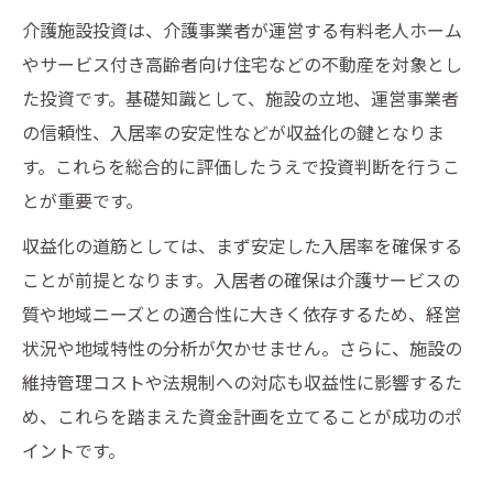
介護施設投資は、介護事業者が運営する有料老人ホーム
やサービス付き高齢者向け住宅などの不動産を対象とし
た投資です。基礎知識として、施設の立地、運営事業者
の信頼性、入居率の安定性などが収益化の鍵となりま
す。これらを総合的に評価したうえで投資判断を行うこ
とが重要です。
収益化の道筋としては、まず安定した入居率を確保する
ことが前提となります。入居者の確保は介護サービスの
質や地域ニーズとの適合性に大きく依存するため、経営
状況や地域特性の分析が欠かせません。さらに、施設の
維持管理コストや法規制への対応も収益性に影響するた
め、これらを踏まえた資金計画を立てることが成功のポ
イントです。