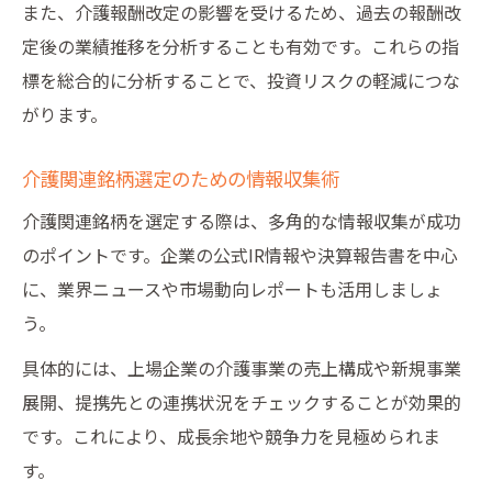
また、介護報酬改定の影響を受けるため、過去の報酬改
定後の業績推移を分析することも有効です。これらの指
標を総合的に分析することで、投資リスクの軽減につな
がります。
介護関連銘柄選定のための情報収集術
介護関連銘柄を選定する際は、多角的な情報収集が成功
のポイントです。企業の公式IR情報や決算報告書を中心
に、業界ニュースや市場動向レポートも活用しましょ
う。
具体的には、上場企業の介護事業の売上構成や新規事業
展開、提携先との連携状況をチェックすることが効果的
です。これにより、成長余地や競争力を見極められま
す。