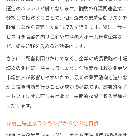
選定のバランスが鍵となります。複数の介護関連企業に
分散して投資することで、個別企業の業績変動リスクを
軽減しながら安定した配当収入を狙えます。特に、サー
ビス付き高齢者向け住宅や有料老人ホーム運営企業な
ど、成長分野を含めると効果的です。
さらに、配当利回りだけでなく、企業の成長戦略や市場
環境の変化にも注目しましょう。介護業界は政策変更や
市場拡大が影響しやすいため、最新の業界動向を追いな
がら投資判断を行うことが成功の秘訣です。定期的なポ
ートフォリオ見直しも重要で、長期的な配当収入増加を
目指せます。
介護上場企業ランキングから学ぶ注目点
介護上場企業ランキングは、業績や市場評価の指標を比