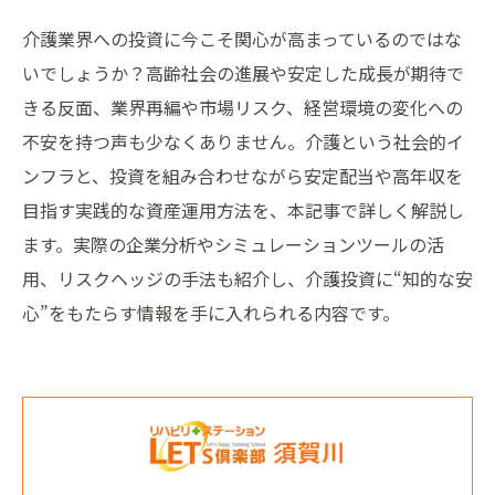
介護業界への投資に今こそ関心が高まっているのではな
いでしょうか？高齢社会の進展や安定した成長が期待で
きる反面、業界再編や市場リスク、経営環境の変化への
不安を持つ声も少なくありません。介護という社会的イ
ンフラと、投資を組み合わせながら安定配当や高年収を
目指す実践的な資産運用方法を、本記事で詳しく解説し
ます。実際の企業分析やシミュレーションツールの活
用、リスクヘッジの手法も紹介し、介護投資に“知的な安
心”をもたらす情報を手に入れられる内容です。