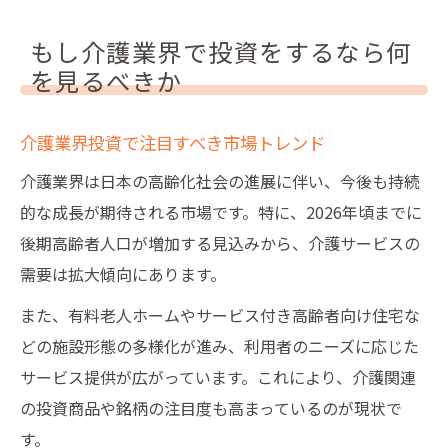
もし介護業界で投資をするなら何
を見るべきか
介護業界投資で注目すべき市場トレンド
介護業界は日本の高齢化社会の進展に伴い、今後も持続
的な成長が期待される市場です。特に、2026年頃までに
後期高齢者人口が増加する見込みから、介護サービスの
需要は拡大傾向にあります。
また、有料老人ホームやサービス付き高齢者向け住宅な
どの施設形態の多様化が進み、利用者のニーズに応じた
サービス提供が広がっています。これにより、介護関連
の投資商品や銘柄の注目度も高まっているのが現状で
す。