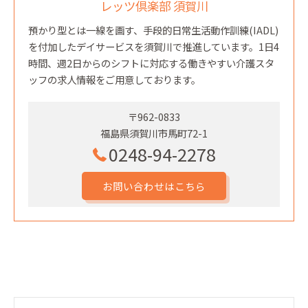
レッツ倶楽部 須賀川
預かり型とは一線を画す、手段的日常生活動作訓練(IADL)
を付加したデイサービスを須賀川で推進しています。1日4
時間、週2日からのシフトに対応する働きやすい介護スタ
ッフの求人情報をご用意しております。
〒962-0833
福島県須賀川市馬町72-1
0248-94-2278
お問い合わせはこちら