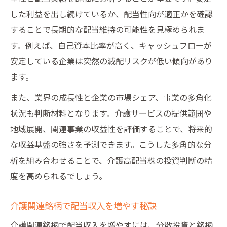
した利益を出し続けているか、配当性向が適正かを確認
することで長期的な配当維持の可能性を見極められま
す。例えば、自己資本比率が高く、キャッシュフローが
安定している企業は突然の減配リスクが低い傾向があり
ます。
また、業界の成長性と企業の市場シェア、事業の多角化
状況も判断材料となります。介護サービスの提供範囲や
地域展開、関連事業の収益性を評価することで、将来的
な収益基盤の強さを予測できます。こうした多角的な分
析を組み合わせることで、介護高配当株の投資判断の精
度を高められるでしょう。
介護関連銘柄で配当収入を増やす秘訣
介護関連銘柄で配当収入を増やすには、分散投資と銘柄