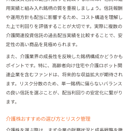
用実績と組み入れ銘柄の質を重視しましょう。信託報酬
や運用方針も配当に影響するため、コスト構造を理解し
た上で利回りを評価することが大切です。実際に複数の
介護関連投資信託の過去配当実績を比較することで、安
定性の高い商品を見極められます。
また、介護業界の成長性を反映した銘柄構成かどうかも
ポイントです。特に、高齢者向け住宅や介護ロボット関
連企業を含むファンドは、将来的な収益拡大が期待され
ます。リスク分散のため、単一銘柄に偏らないバランス
の良い信託を選ぶことが、配当利回りの安定化に繋がり
ます。
介護株おすすめの選び方とリスク管理
介護株を選ぶ際は、まず企業の財務状況と成長戦略を徹