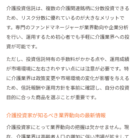
介護投資信託は、複数の介護関連銘柄に分散投資できる
ため、リスク分散に優れているのが大きなメリットで
す。専門のファンドマネージャーが業界動向や企業分析
を行い、運用するため初心者でも手軽に介護業界への投
資が可能です。
ただし、投資信託特有の手数料がかかる点や、運用成績
が市場環境に左右されやすい点には注意が必要です。特
に介護業界は政策変更や市場環境の変化が影響を与える
ため、信託報酬や運用方針を事前に確認し、自分の投資
目的に合った商品を選ぶことが重要です。
介護投資家が知るべき業界動向の最新情報
介護投資家にとって業界動向の把握は欠かせません。現
在、介護業界は高齢者人口の増加に伴い市場が拡大して