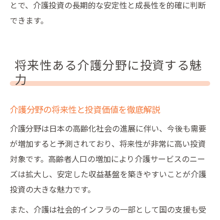
とで、介護投資の長期的な安定性と成長性を的確に判断
できます。
将来性ある介護分野に投資する魅
力
介護分野の将来性と投資価値を徹底解説
介護分野は日本の高齢化社会の進展に伴い、今後も需要
が増加すると予測されており、将来性が非常に高い投資
対象です。高齢者人口の増加により介護サービスのニー
ズは拡大し、安定した収益基盤を築きやすいことが介護
投資の大きな魅力です。
また、介護は社会的インフラの一部として国の支援も受