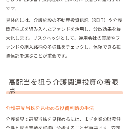
です。
具体的には、介護施設の不動産投資信託（REIT）や介護
関連株式を組み入れたファンドを活用し、分散効果を最
大化します。リスクヘッジとして、運用会社の実績やフ
ァンドの組入銘柄の多様性をチェックし、信頼できる投
資信託を選ぶことが重要です。
高配当を狙う介護関連投資の着眼
点
介護高配当株を見極める投資判断の手法
介護業界で高配当株を見極めるには、まず企業の財務健
全性と配当実績を詳細に分析することが重要です。安定